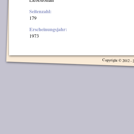
Seitenzahl:
179
Erscheinungsjahr:
1973
Copyright © 2012 - 