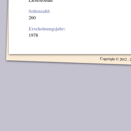
Seitenzahl:
260
Erscheinungsjahr:
1978
Copyright © 2012 - 