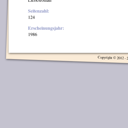
Seitenzahl:
124
Erscheinungsjahr:
1986
Copyright © 2012 - 