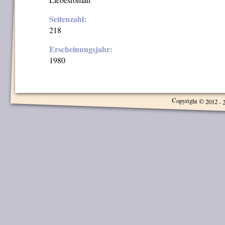
Seitenzahl:
218
Erscheinungsjahr:
1980
Copyright © 2012 - 