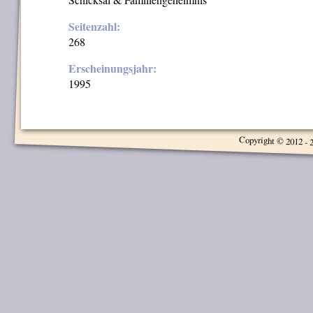
Seitenzahl:
268
Erscheinungsjahr:
1995
Copyright © 2012 - 