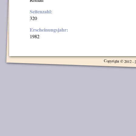
Seitenzahl:
320
Erscheinungsjahr:
1982
Copyright © 2012 - 